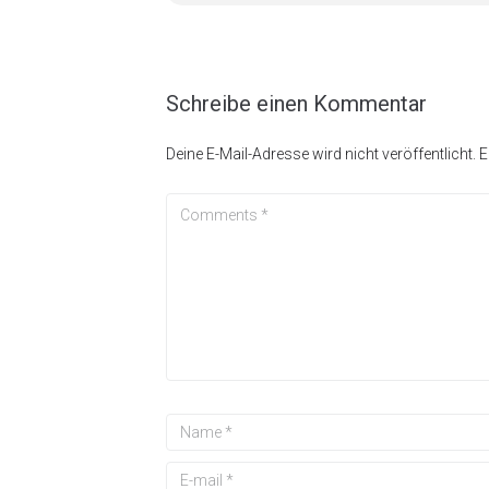
Schreibe einen Kommentar
Deine E-Mail-Adresse wird nicht veröffentlicht.
E