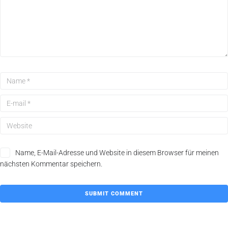
Name, E-Mail-Adresse und Website in diesem Browser für meinen
nächsten Kommentar speichern.