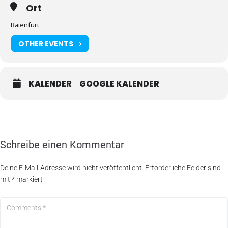
Ort
Baienfurt
OTHER EVENTS
KALENDER
GOOGLE KALENDER
Schreibe einen Kommentar
Deine E-Mail-Adresse wird nicht veröffentlicht.
Erforderliche Felder sind
mit
*
markiert