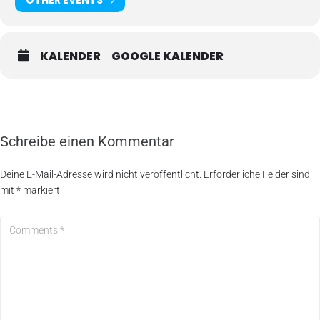
KALENDER
GOOGLE KALENDER
Schreibe einen Kommentar
Deine E-Mail-Adresse wird nicht veröffentlicht.
Erforderliche Felder sind
mit
*
markiert